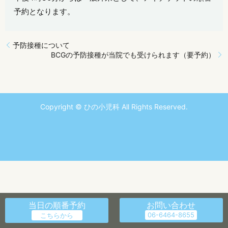
予約となります。
予防接種について
BCGの予防接種が当院でも受けられます（要予約）
Copyright © ひの小児科 All Rights Reserved.
当日の順番予約
お問い合わせ